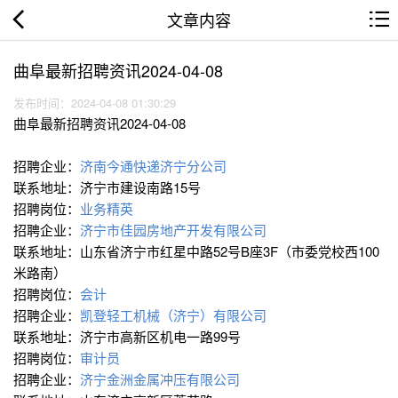
文章内容
曲阜最新招聘资讯2024-04-08
发布时间：2024-04-08 01:30:29
曲阜最新招聘资讯2024-04-08
招聘企业：
济南今通快递济宁分公司
联系地址：济宁市建设南路15号
招聘岗位：
业务精英
招聘企业：
济宁市佳园房地产开发有限公司
联系地址：山东省济宁市红星中路52号B座3F（市委党校西100
米路南）
招聘岗位：
会计
招聘企业：
凯登轻工机械（济宁）有限公司
联系地址：济宁市高新区机电一路99号
招聘岗位：
审计员
招聘企业：
济宁金洲金属冲压有限公司