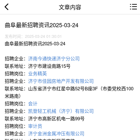
文章内容
曲阜最新招聘资讯2025-03-24
发布时间：2025-03-24 01:30:01
曲阜最新招聘资讯2025-03-24
招聘企业：
济南今通快递济宁分公司
联系地址：济宁市建设南路15号
招聘岗位：
业务精英
招聘企业：
济宁市佳园房地产开发有限公司
联系地址：山东省济宁市红星中路52号B座3F（市委党校西100
米路南）
招聘岗位：
会计
招聘企业：
凯登轻工机械（济宁）有限公司
联系地址：济宁市高新区机电一路99号
招聘岗位：
审计员
招聘企业：
济宁金洲金属冲压有限公司