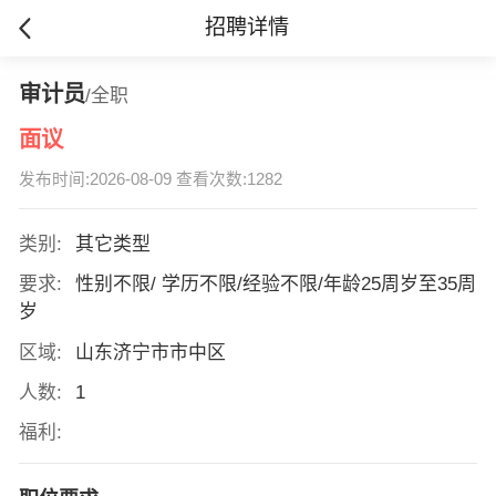
招聘详情
审计员
/全职
面议
发布时间:2026-08-09 查看次数:1282
类别:
其它类型
要求:
性别不限/ 学历不限/经验不限/年龄25周岁至35周
岁
区域:
山东济宁市市中区
人数:
1
福利: