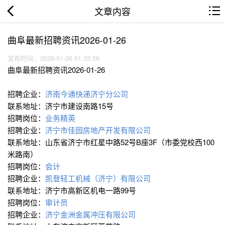
文章内容
曲阜最新招聘资讯2026-01-26
发布时间：2026-01-26 01:33:56
曲阜最新招聘资讯2026-01-26
招聘企业：
济南今通快递济宁分公司
联系地址：济宁市建设南路15号
招聘岗位：
业务精英
招聘企业：
济宁市佳园房地产开发有限公司
联系地址：山东省济宁市红星中路52号B座3F（市委党校西100
米路南）
招聘岗位：
会计
招聘企业：
凯登轻工机械（济宁）有限公司
联系地址：济宁市高新区机电一路99号
招聘岗位：
审计员
招聘企业：
济宁金洲金属冲压有限公司