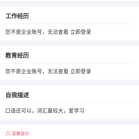
工作经历
您不是企业账号，无法查看
立即登录
教育经历
您不是企业账号，无法查看
立即登录
自我描述
口语还可以，词汇量较大，爱学习
温馨提示