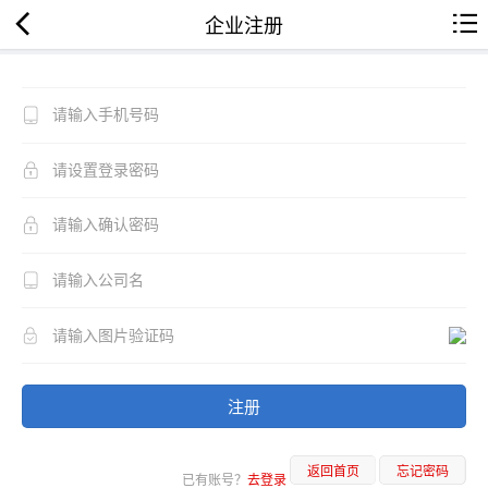
企业注册
注册
返回首页
忘记密码
已有账号？
去登录