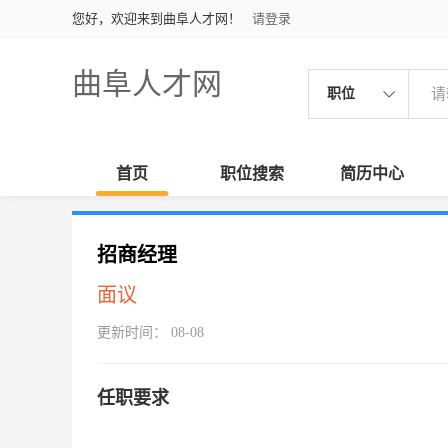
您好，欢迎来到曲阜人才网！
请登录
曲阜人才网
职位
首页
职位搜索
简历中心
招商经理
面议
更新时间： 08-08
任职要求