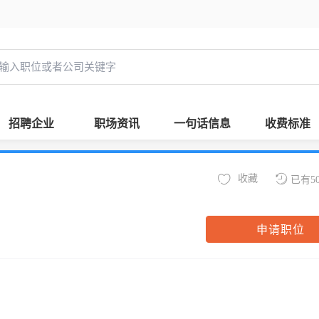
招聘企业
职场资讯
一句话信息
收费标准
收藏
已有5
申请职位