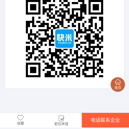
电话联系企业
收藏
职位申请