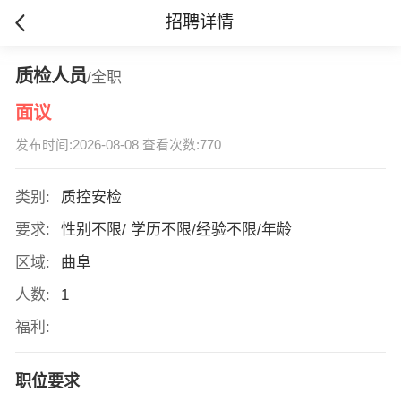
招聘详情
质检人员
/全职
面议
发布时间:2026-08-08 查看次数:770
类别:
质控安检
要求:
性别不限/ 学历不限/经验不限/年龄
区域:
曲阜
人数:
1
福利:
职位要求