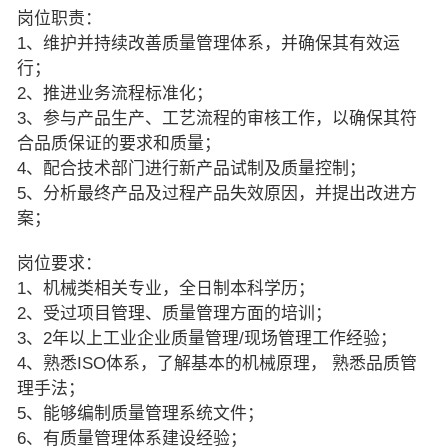
岗位职责：
1、维护并持续改善质量管理体系，并确保其有效运
行；
2、推进业务流程标准化；
3、参与产品生产、工艺流程的审核工作，以确保其符
合品质保证的要求和质量；
4、配合技术部门进行新产品试制及质量控制；
5、分析最终产品及过程产品失效原因，并提出改进方
案；
岗位要求：
1、机械类相关专业，全日制本科学历；
2、受过项目管理、质量管理方面的培训；
3、2年以上工业企业质量管理/现场管理工作经验；
4、熟悉ISO体系，了解基本的机械原理， 熟悉品质管
理手法；
5、能够编制质量管理系统文件；
6、有质量管理体系建设经验；