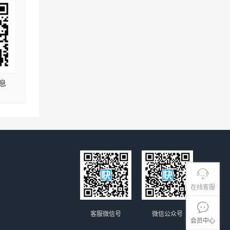
息
在线客服
客服微信号
微信公众号
会员中心