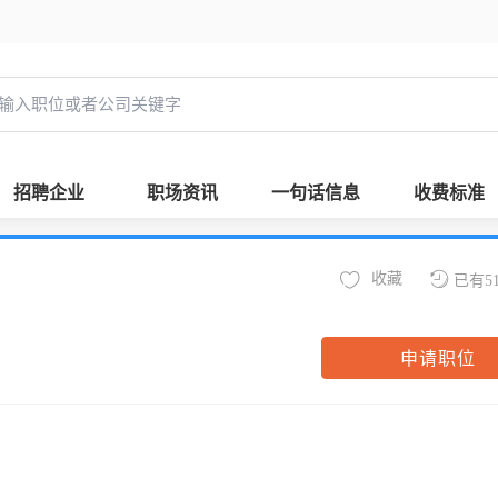
招聘企业
职场资讯
一句话信息
收费标准
收藏
已有5
申请职位