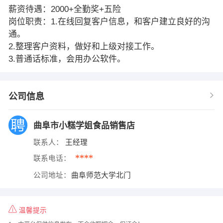
薪资待遇：2000+全勤奖+五险
岗位职责：1.在线回复客户信息，和客户建立良好的沟
通。
2.整理客户资料，做好和上级对接工作。
3.普通话标准，会用办公软件。
公司信息
曲阜市小糕学姐食品销售店
联系人：
王经理
****
联系电话：
公司地址：
曲阜师范大学北门
温馨提示