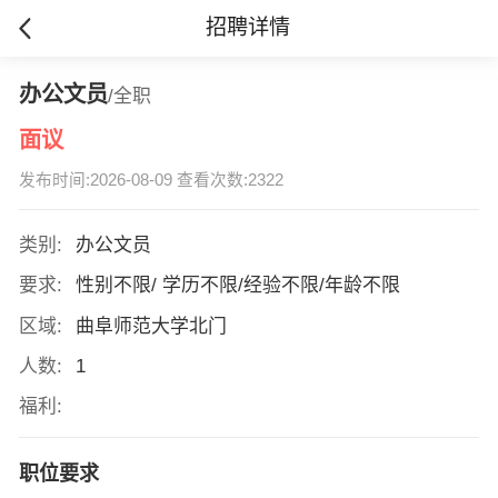
招聘详情
办公文员
/全职
面议
发布时间:2026-08-09 查看次数:2322
类别:
办公文员
要求:
性别不限/ 学历不限/经验不限/年龄不限
区域:
曲阜师范大学北门
人数:
1
福利:
职位要求